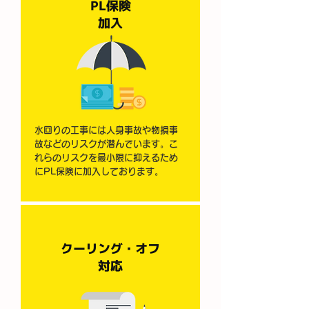
PL保険
​加入
水回りの工事には人身事故や物損事
故などのリスクが潜んでいます。こ
れらのリスクを最小限に抑えるため
にPL保険に加入しております。
クーリング・オフ
​対応