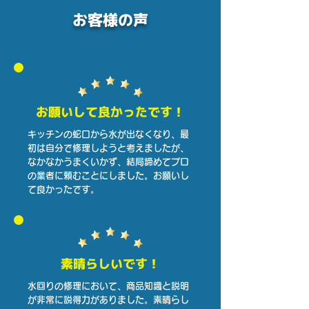
お客様の声
お願いして良かったです！
キッチンの蛇口から水が出なくなり、最
初は自分で修理しようと考えましたが、
なかなかうまくいかず、結局諦めてプロ
の業者に頼むことにしました。お願いし
て良かったです。
素晴らしいです！
水回りの修理において、商品知識と説明
が非常に説得力がありました。
素晴らし