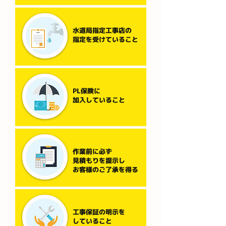
水道局指定工事店の
指定を受けていること
PL保険に
加入していること
作業前に必ず
見積もりを提示し
お客様のご了承を得る
工事保証の明示を
していること