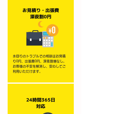
お見積り・出張費
深夜割0円
水回りのトラブルでの相談はお見積
り0円、出張費0円、深夜割増なし。
お客様の不安を解消し、安心してご
利用いただけます。
24時間365日
​対応