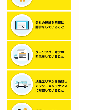
会社の詳細を明確に
開示をしていること
クーリング・オフの
明示をしていること
地元エリアから訪問し
アフターメンテナンス
に対応していること