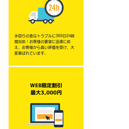
水回りの急なトラブルに365日24時
間対応！お客様の要望に迅速に応
え、お客様から高い評価を受け、大
変喜ばれています。
WEB限定割引
最大3,000円