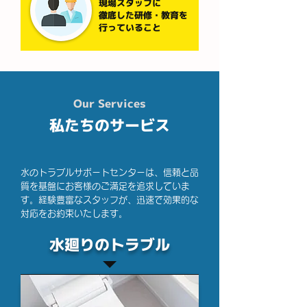
現場スタッフに
徹底した研修・教育を
行っていること
Our Services
私たちのサービス
水のトラブルサポートセンターは、信頼と品
質を基盤にお客様のご満足を追求していま
す。経験豊富なスタッフが、迅速で効果的な
対応をお約束いたします。
水廻りのトラブル