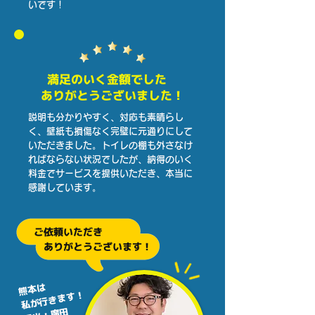
いです！
満足のいく金額でした
ありがとうございました！
説明も分かりやすく、対応も素晴らし
く、壁紙も損傷なく完璧に元通りにして
いただきました。トイレの棚も外さなけ
ればならない状況でしたが、納得のいく
料金でサービスを提供いただき、本当に
感謝しています。
ご依頼いただき
ありがとうございます！
熊本は
私が行きます！