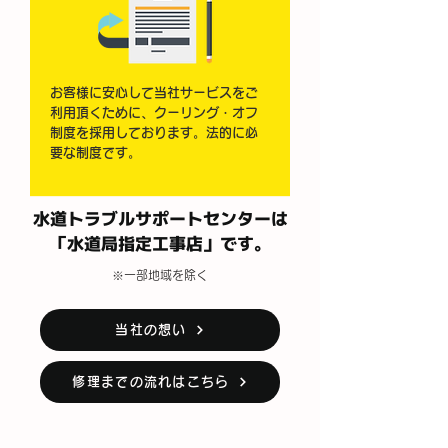
お客様に安心して当社サービスをご
利用頂くために、クーリング・オフ
制度を採用しております。法的に必
要な制度です。
水道トラブルサポートセンターは
「水道局指定工事店」です。
※一部地域を除く
当社の想い
修理までの流れはこちら