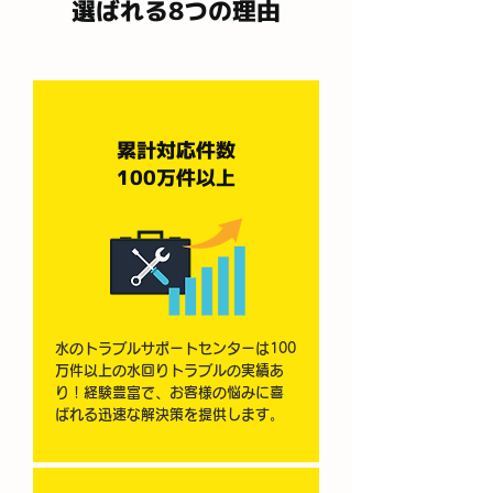
選ばれる8つの理由
​累計対応件数
100万件以上
水のトラブルサポートセンターは100
万件以上の水回りトラブルの実績あ
り！経験豊富で、お客様の悩みに喜
ばれる迅速な解決策を提供します。