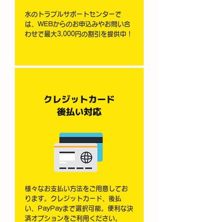
水のトラブルサポートセンターで
は、WEBからのお申込みやお問い合
わせで最大3,000円の割引を提供中！
クレジットカード
​後払い対応
様々なお支払い方法をご用意してお
ります。クレジットカード、後払
い、PayPayまで選択可能。便利な決
済オプションをご利用ください。