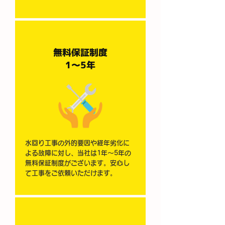
無料保証制度
​1～5年
水回り工事の外的要因や経年劣化に
よる故障に対し、当社は1年～5年の
無料保証制度がございます。安心し
て工事をご依頼いただけます。